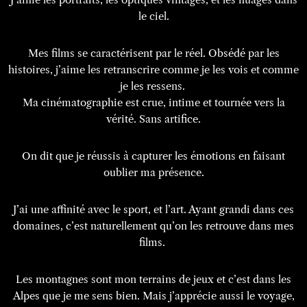
le ciel.
Mes films se caractérisent par le réel. Obsédé par les
histoires, j’aime les retranscrire comme je les vois et comme
je les ressens.
Ma cinématographie est crue, intime et tournée vers la
vérité. Sans artifice.
On dit que je réussis à capturer les émotions en faisant
oublier ma présence.
J’ai une affinité avec le sport, et l’art. Ayant grandi dans ces
domaines, c’est naturellement qu’on les retrouve dans mes
films.
Les montagnes sont mon terrains de jeux et c’est dans les
Alpes que je me sens bien. Mais j’apprécie aussi le voyage,