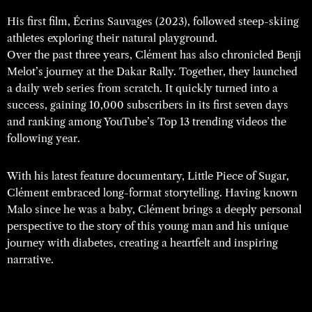
His first film, Écrins Sauvages (2023), followed steep-skiing
athletes exploring their natural playground.
Over the past three years, Clément has also chronicled Benji
Melot’s journey at the Dakar Rally. Together, they launched
a daily web series from scratch. It quickly turned into a
success, gaining 10,000 subscribers in its first seven days
and ranking among YouTube’s Top 13 trending videos the
following year.
With his latest feature documentary, Little Piece of Sugar,
Clément embraced long-format storytelling. Having known
Malo since he was a baby, Clément brings a deeply personal
perspective to the story of this young man and his unique
journey with diabetes, creating a heartfelt and inspiring
narrative.