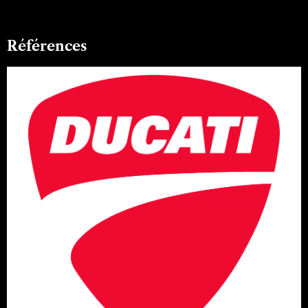
Références