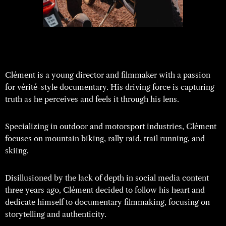
Clément is a young director and filmmaker with a passion
for vérité-style documentary. His driving force is capturing
truth as he perceives and feels it through his lens.
Specializing in outdoor and motorsport industries, Clément
focuses on mountain biking, rally raid, trail running, and
skiing.
Disillusioned by the lack of depth in social media content
three years ago, Clément decided to follow his heart and
dedicate himself to documentary filmmaking, focusing on
storytelling and authenticity.