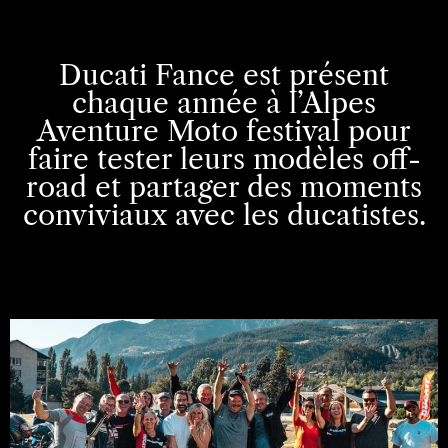
Ducati Fance est présent
chaque année à l’Alpes
Aventure Moto festival pour
faire tester leurs modèles off-
road et partager des moments
conviviaux avec les ducatistes.