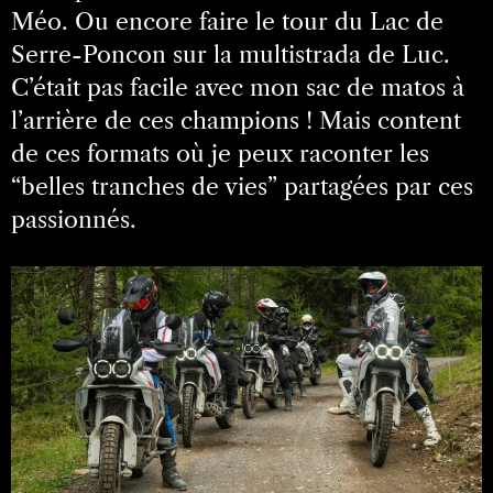
Méo. Ou encore faire le tour du Lac de
Serre-Poncon sur la multistrada de Luc.
C’était pas facile avec mon sac de matos à
l’arrière de ces champions ! Mais content
de ces formats où je peux raconter les
“belles tranches de vies” partagées par ces
passionnés.