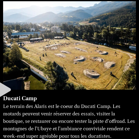
Ducati Camp
Le terrain des Alaris est le coeur du Ducati Camp. Les
motards peuvent venir réserver des essais, visiter la
boutique, se restaurer ou encore tester la piste d’offroad. Les
montagnes de l’Ubaye et l’ambiance conviviale rendent ce
week-end super agréable pour tous les ducatistes.