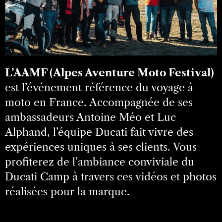
L’AAMF (Alpes Aventure Moto Festival)
est l’événement référence du voyage à
moto en France. Accompagnée de ses
ambassadeurs Antoine Méo et Luc
Alphand, l’équipe Ducati fait vivre des
expériences uniques à ses clients. Vous
profiterez de l’ambiance conviviale du
Ducati Camp à travers ces vidéos et photos
réalisées pour la marque.