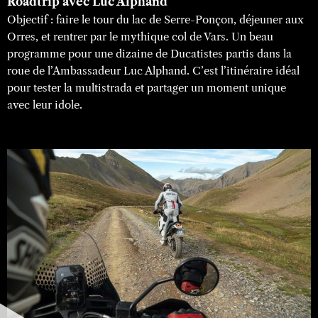
Roadtrip avec Luc Alphand
Objectif : faire le tour du lac de Serre-Ponçon, déjeuner aux
Orres, et rentrer par le mythique col de Vars. Un beau
programme pour une dizaine de Ducatistes partis dans la
roue de l’Ambassadeur Luc Alphand. C’est l’itinéraire idéal
pour tester la multistrada et partager un moment unique
avec leur idole.