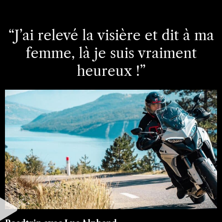
“J’ai relevé la visière et dit à ma
femme, là je suis vraiment
heureux !”