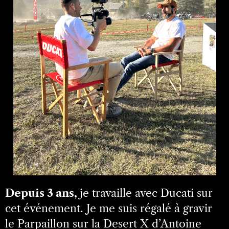
Depuis 3 ans,
je travaille avec Ducati sur
cet événement. Je me suis régalé à gravir
le Parpaillon sur la Desert X d’Antoine