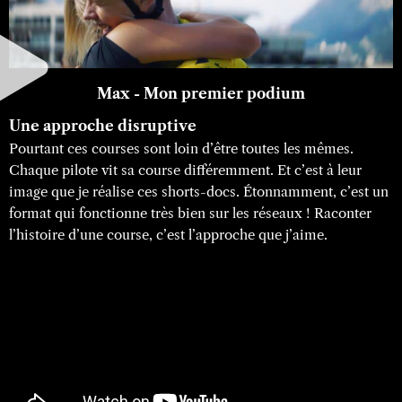
Max - Mon premier podium
Une approche disruptive
Pourtant ces courses sont loin d’être toutes les mêmes.
Chaque pilote vit sa course différemment. Et c’est à leur
image que je réalise ces shorts-docs. Étonnamment, c’est un
format qui fonctionne très bien sur les réseaux ! Raconter
l’histoire d’une course, c’est l’approche que j’aime.