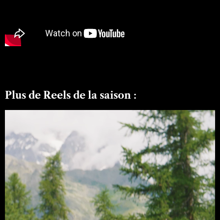
Plus de Reels de la saison :