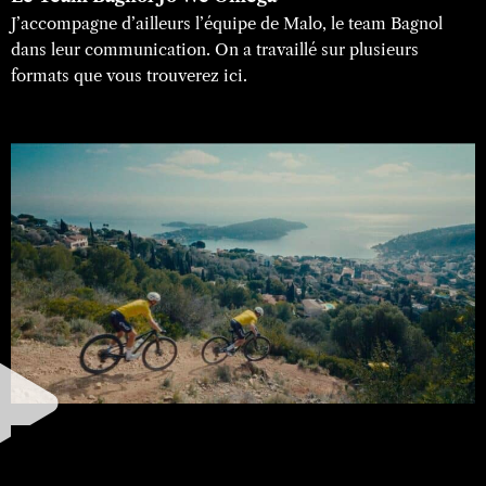
J’accompagne d’ailleurs l’équipe de Malo, le team Bagnol
dans leur communication. On a travaillé sur plusieurs
formats que vous trouverez ici.