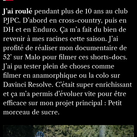
J’ai roulé
pendant plus de 10 ans au club
PJPC. D’abord en cross-country, puis en
DH et en Enduro. Ça m’a fait du bien de
revenir à mes racines cette saison. J’ai
profité de réaliser mon documentaire de
52’ sur Malo pour filmer ces shorts-docs.
J’ai pu tester plein de choses comme
filmer en anamorphique ou la colo sur
Davinci Resolve. C’était super enrichissant
et ça m’a permis d’évoluer vite pour être
efficace sur mon projet principal : Petit
morceau de sucre.