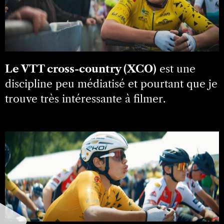
Le VTT cross-country (XCO)
est une
discipline peu médiatisé et pourtant que je
trouve très intéressante à filmer.