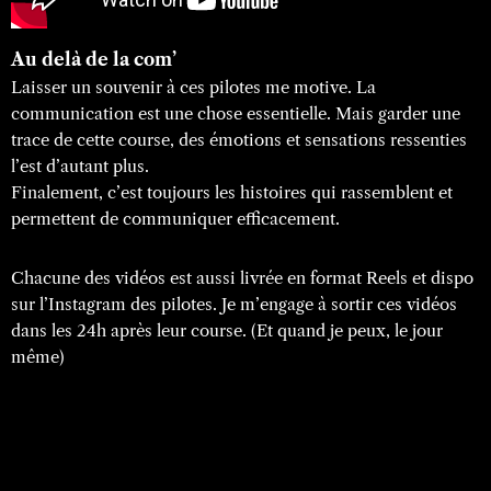
Au delà de la com’
Laisser un souvenir à ces pilotes me motive. La
communication est une chose essentielle. Mais garder une
trace de cette course, des émotions et sensations ressenties
l’est d’autant plus.
Finalement, c’est toujours les histoires qui rassemblent et
permettent de communiquer efficacement.
Chacune des vidéos est aussi livrée en format Reels et dispo
sur l’Instagram des pilotes. Je m’engage à sortir ces vidéos
dans les 24h après leur course. (Et quand je peux, le jour
même)