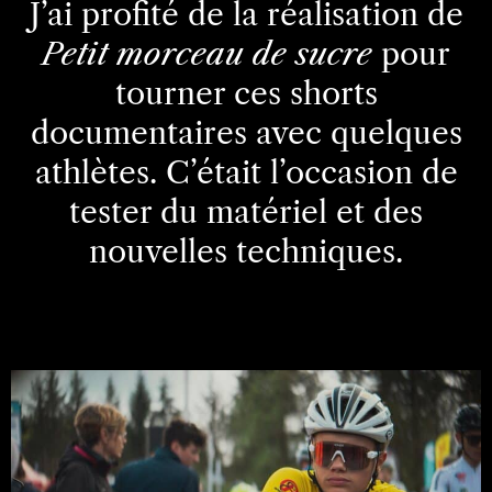
J’ai profité de la réalisation de
Petit morceau de sucre
pour
tourner ces shorts
documentaires avec quelques
athlètes. C’était l’occasion de
tester du matériel et des
nouvelles techniques.