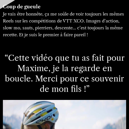
Coup de gueule
Je vais être honnête, ça me soûle de voir toujours les mêmes
Reels sur les compétitions de VTT XCO. Images d’action,
slow mo, sauts, pierriers, descente… c’est toujours la même
recette. Et je suis le premier à faire pareil !
“Cette vidéo que tu as fait pour
Maxime, je la regarde en
boucle. Merci pour ce souvenir
de mon fils !”