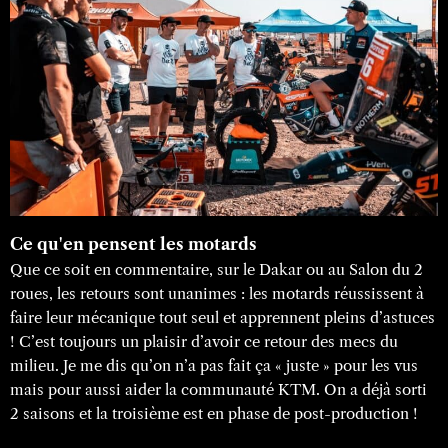
Ce qu'en pensent les motards
Que ce soit en commentaire, sur le Dakar ou au Salon du 2
roues, les retours sont unanimes : les motards réussissent à
faire leur mécanique tout seul et apprennent pleins d’astuces
! C’est toujours un plaisir d’avoir ce retour des mecs du
milieu. Je me dis qu’on n’a pas fait ça « juste » pour les vus
mais pour aussi aider la communauté KTM. On a déjà sorti
2 saisons et la troisième est en phase de post-production !