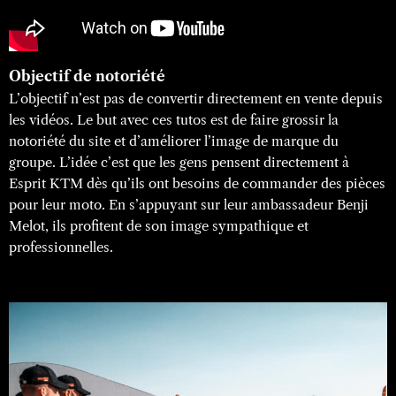
Objectif de notoriété
L’objectif n’est pas de convertir directement en vente depuis
les vidéos. Le but avec ces tutos est de faire grossir la
notoriété du site et d’améliorer l’image de marque du
groupe. L’idée c’est que les gens pensent directement à
Esprit KTM dès qu’ils ont besoins de commander des pièces
pour leur moto. En s’appuyant sur leur ambassadeur Benji
Melot, ils profitent de son image sympathique et
professionnelles.