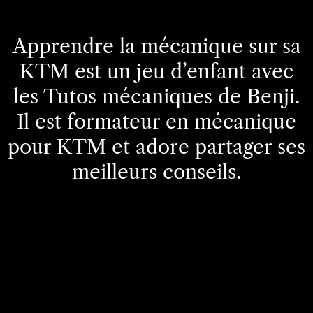
Apprendre la mécanique sur sa
KTM est un jeu d’enfant avec
les Tutos mécaniques de Benji.
Il est formateur en mécanique
pour KTM et adore partager ses
meilleurs conseils.