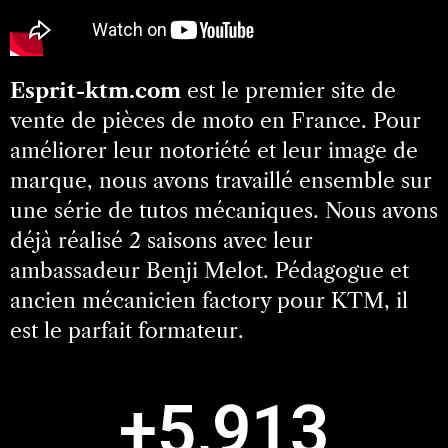
Esprit-ktm.com
est le premier site de
vente de pièces de moto en France. Pour
améliorer leur notoriété et leur image de
marque, nous avons travaillé ensemble sur
une série de tutos mécaniques. Nous avons
déjà réalisé 2 saisons avec leur
ambassadeur Benji Melot. Pédagogue et
ancien mécanicien factory pour KTM, il
est le parfait formateur.
+
5,913